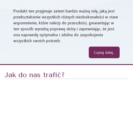
Produkt ten przyjmuje zatem bardzo ważną rolę, jaką jest
przekształcenie wszystkich różnych niedoskonałości w stare
wspomnienie, które należy do przeszłości, gwarantując w
ten sposób wyraźną poprawę skóry i zapewniając, że jest
ona naprawdę optymalna i zdolna do zaspokojenia
wszystkich swoich potrzeb.
Czytaj dalej...
Jak do nas trafić?