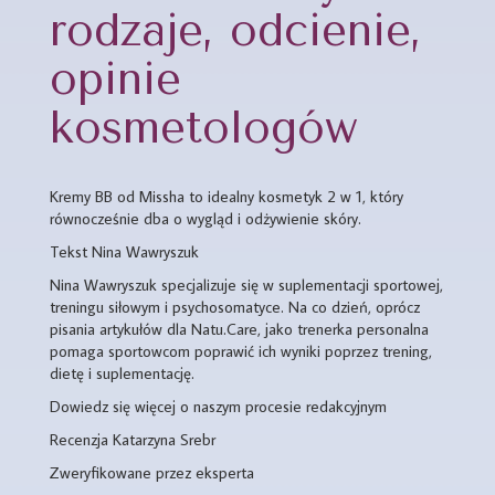
rodzaje, odcienie,
opinie
kosmetologów
Kremy BB od Missha to idealny kosmetyk 2 w 1, który
równocześnie dba o wygląd i odżywienie skóry.
Tekst Nina Wawryszuk
Nina Wawryszuk specjalizuje się w suplementacji sportowej,
treningu siłowym i psychosomatyce. Na co dzień, oprócz
pisania artykułów dla Natu.Care, jako trenerka personalna
pomaga sportowcom poprawić ich wyniki poprzez trening,
dietę i suplementację.
Dowiedz się więcej o naszym procesie redakcyjnym
Recenzja Katarzyna Srebr
Zweryfikowane przez eksperta