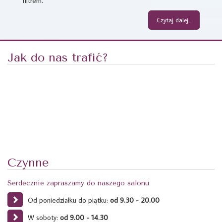
filtrem.
Czytaj dalej...
Jak do nas trafić?
Czynne
Serdecznie zapraszamy do naszego salonu
Od poniedziałku do piątku:
od 9.30 - 20.00
W soboty:
od 9.00 - 14.30