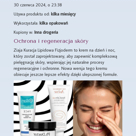
30 czerwca 2024, o 23:38
Używa produktu od:
kilka miesięcy
Wykorzystała:
kilka opakowań
Kupiony w:
Inna drogeria
Ochrona i regeneracja skóry
Ziaja Kuracja Lipidowa Fizjoderm to krem na dzień i noc,
który został zaprojektowany, aby zapewnić kompleksową
pielęgnację skóry, wspierając jej naturalne procesy
regeneracyjne i ochronne. Nowa wersja tego kremu
obiecuje jeszcze lepsze efekty dzięki ulepszonej formule.