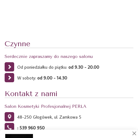
Czynne
Serdecznie zapraszamy do naszego salonu
Od poniedziałku do piątku:
od 9.30 - 20.00
W soboty:
od 9.00 - 14.30
Kontakt z nami
Salon Kosmetyki Profesjonalnej PERŁA
48-250 Głogówek, ul. Zamkowa 5
: 539 960 950