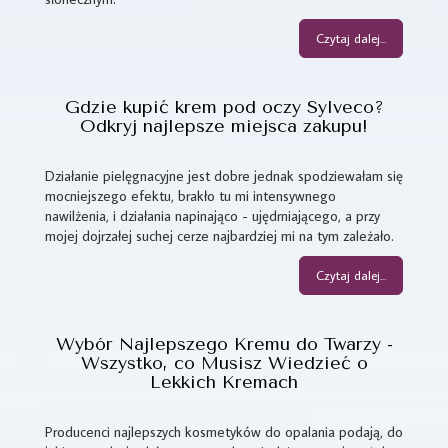
Czytaj dalej...
Gdzie kupić krem pod oczy Sylveco?
Odkryj najlepsze miejsca zakupu!
Działanie pielęgnacyjne jest dobre jednak spodziewałam się
mocniejszego efektu, brakło tu mi intensywnego
nawilżenia, i działania napinająco - ujędrniającego, a przy
mojej dojrzałej suchej cerze najbardziej mi na tym zależało.
Czytaj dalej...
Wybór Najlepszego Kremu do Twarzy -
Wszystko, co Musisz Wiedzieć o
Lekkich Kremach
Producenci najlepszych kosmetyków do opalania podają, do