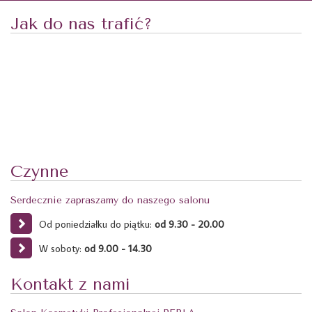
Jak do nas trafić?
Czynne
Serdecznie zapraszamy do naszego salonu
Od poniedziałku do piątku:
od 9.30 - 20.00
W soboty:
od 9.00 - 14.30
Kontakt z nami