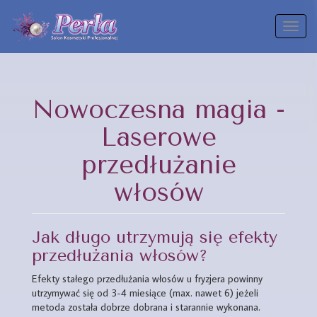
Toggl
naviga
Nowoczesna magia -
Laserowe
przedłużanie
włosów
Jak długo utrzymują się efekty
przedłużania włosów?
Efekty stałego przedłużania włosów u fryzjera powinny
utrzymywać się od 3-4 miesiące (max. nawet 6) jeżeli
metoda została dobrze dobrana i starannie wykonana.