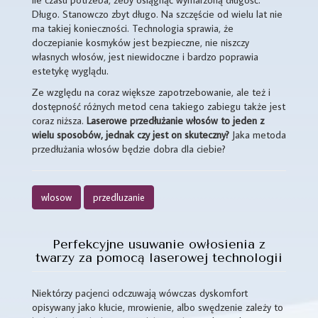
Długo. Stanowczo zbyt długo. Na szczęście od wielu lat nie
ma takiej konieczności. Technologia sprawia, że
doczepianie kosmyków jest bezpieczne, nie niszczy
własnych włosów, jest niewidoczne i bardzo poprawia
estetykę wyglądu.
Ze względu na coraz większe zapotrzebowanie, ale też i
dostępność różnych metod cena takiego zabiegu także jest
coraz niższa.
Laserowe przedłużanie włosów to jeden z
wielu sposobów, jednak czy jest on skuteczny?
Jaka metoda
przedłużania włosów będzie dobra dla ciebie?
wlosow
przedluzanie
Perfekcyjne usuwanie owłosienia z
twarzy za pomocą laserowej technologii
Niektórzy pacjenci odczuwają wówczas dyskomfort
opisywany jako kłucie, mrowienie, albo swędzenie zależy to