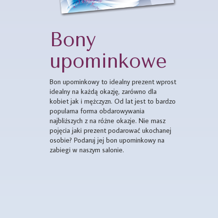
Bony
upominkowe
Bon upominkowy to idealny prezent wprost
idealny na każdą okazję, zarówno dla
kobiet jak i mężczyzn. Od lat jest to bardzo
popularna forma obdarowywania
najbliższych z na różne okazje. Nie masz
pojęcia jaki prezent podarować ukochanej
osobie? Podaruj jej bon upominkowy na
zabiegi w naszym salonie.