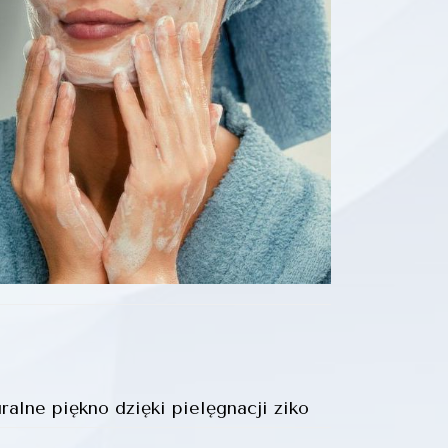
ralne piękno dzięki pielęgnacji ziko