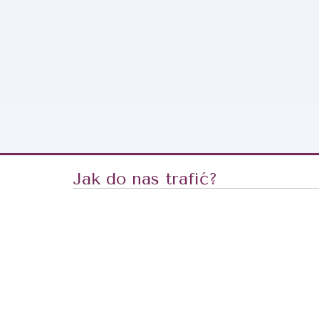
Jak do nas trafić?