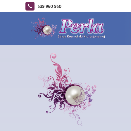
539 960 950