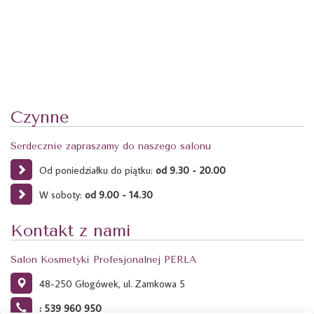
Czynne
Serdecznie zapraszamy do naszego salonu
Od poniedziałku do piątku:
od 9.30 - 20.00
W soboty:
od 9.00 - 14.30
Kontakt z nami
Salon Kosmetyki Profesjonalnej PERŁA
48-250 Głogówek, ul. Zamkowa 5
: 539 960 950