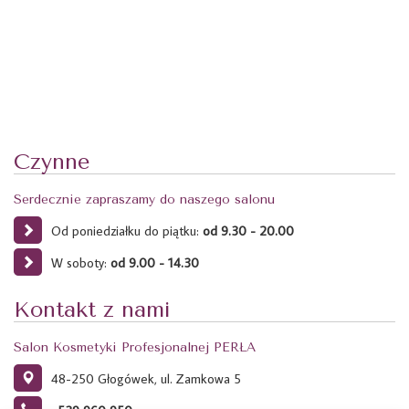
Czynne
Serdecznie zapraszamy do naszego salonu
Od poniedziałku do piątku:
od 9.30 - 20.00
W soboty:
od 9.00 - 14.30
Kontakt z nami
Salon Kosmetyki Profesjonalnej PERŁA
48-250 Głogówek, ul. Zamkowa 5