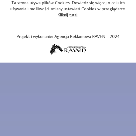
Ta strona używa plików Cookies. Dowiedz się więcej o celu ich
używania i możliwości zmiany ustawień Cookies w przeglądarce.
Kliknij tutaj.
Projekt i wykonanie: Agencja Reklamowa RAVEN - 2024