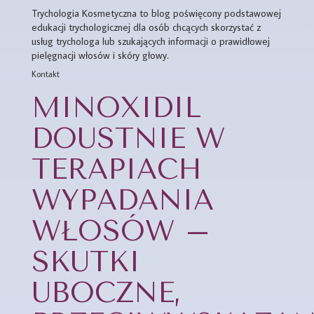
Trychologia Kosmetyczna to blog poświęcony podstawowej
edukacji trychologicznej dla osób chcących skorzystać z
usług trychologa lub szukających informacji o prawidłowej
pielęgnacji włosów i skóry głowy.
Kontakt
MINOXIDIL
DOUSTNIE W
TERAPIACH
WYPADANIA
WŁOSÓW –
SKUTKI
UBOCZNE,