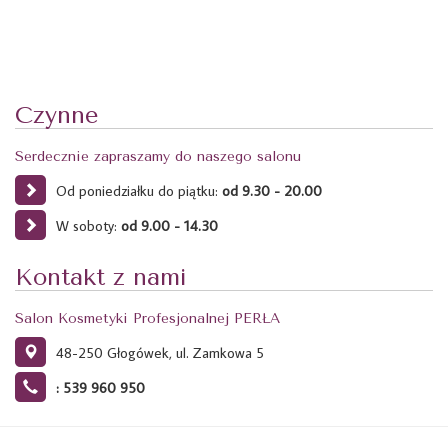
Czynne
Serdecznie zapraszamy do naszego salonu
Od poniedziałku do piątku:
od 9.30 - 20.00
W soboty:
od 9.00 - 14.30
Kontakt z nami
Salon Kosmetyki Profesjonalnej PERŁA
48-250 Głogówek, ul. Zamkowa 5
: 539 960 950