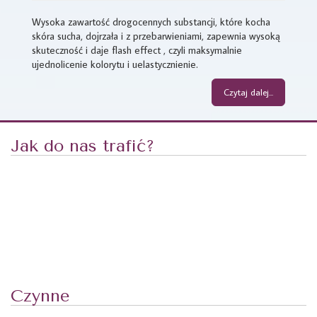
Wysoka zawartość drogocennych substancji, które kocha
skóra sucha, dojrzała i z przebarwieniami, zapewnia wysoką
skuteczność i daje flash effect , czyli maksymalnie
ujednolicenie kolorytu i uelastycznienie.
Czytaj dalej...
Jak do nas trafić?
Czynne