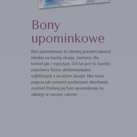
Bony
upominkowe
Bon upominkowy to idealny prezent wprost
idealny na każdą okazję, zarówno dla
kobiet jak i mężczyzn. Od lat jest to bardzo
popularna forma obdarowywania
najbliższych z na różne okazje. Nie masz
pojęcia jaki prezent podarować ukochanej
osobie? Podaruj jej bon upominkowy na
zabiegi w naszym salonie.