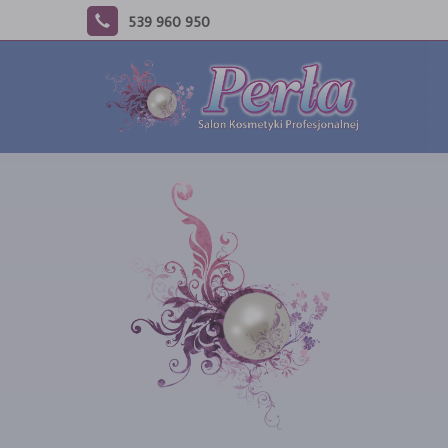
539 960 950