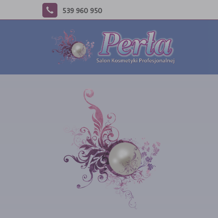
539 960 950