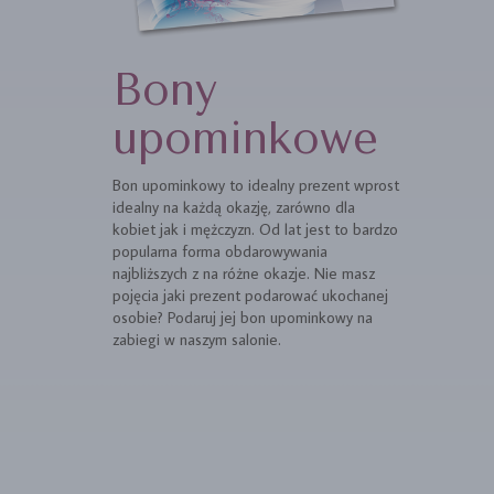
Bony
upominkowe
Bon upominkowy to idealny prezent wprost
idealny na każdą okazję, zarówno dla
kobiet jak i mężczyzn. Od lat jest to bardzo
popularna forma obdarowywania
najbliższych z na różne okazje. Nie masz
pojęcia jaki prezent podarować ukochanej
osobie? Podaruj jej bon upominkowy na
zabiegi w naszym salonie.