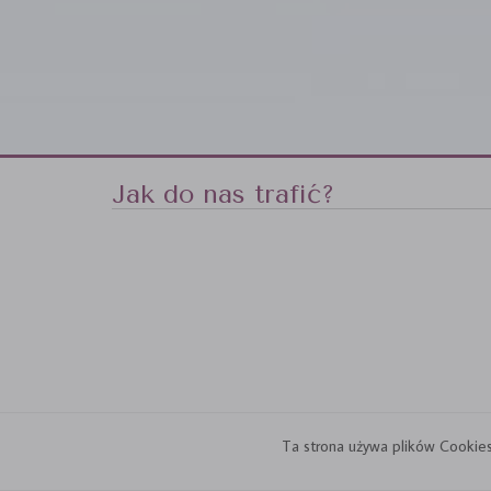
Jak do nas trafić?
Ta strona używa plików Cookies.