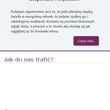
Kolejnym argumentem, jest to, że jeśli uderzymy wiązką
światła w nieogolony włosek, to jedynie spalimy go i
zablokujemy możliwość dostania się promieni laserowych
wgłąb skóry, a przecież o to chodzi aby dostały się jak
najgłębiej aż do brodawki włosa.
Czytaj dalej...
Jak do nas trafić?