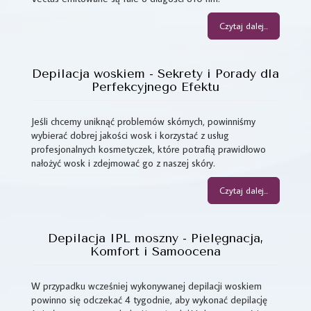
Czytaj dalej...
Depilacja woskiem - Sekrety i Porady dla
Perfekcyjnego Efektu
Jeśli chcemy uniknąć problemów skórnych, powinniśmy
wybierać dobrej jakości wosk i korzystać z usług
profesjonalnych kosmetyczek, które potrafią prawidłowo
nałożyć wosk i zdejmować go z naszej skóry.
Czytaj dalej...
Depilacja IPL moszny - Pielęgnacja,
Komfort i Samoocena
W przypadku wcześniej wykonywanej depilacji woskiem
powinno się odczekać 4 tygodnie, aby wykonać depilację