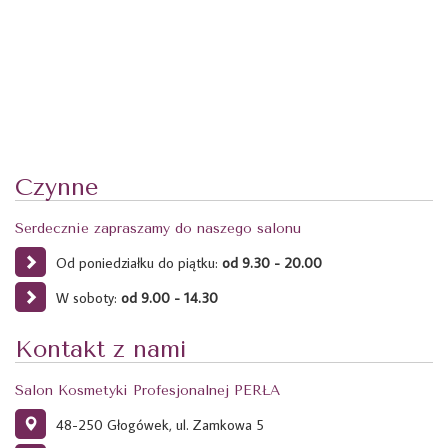
Czynne
Serdecznie zapraszamy do naszego salonu
Od poniedziałku do piątku:
od 9.30 - 20.00
W soboty:
od 9.00 - 14.30
Kontakt z nami
Salon Kosmetyki Profesjonalnej PERŁA
48-250 Głogówek, ul. Zamkowa 5