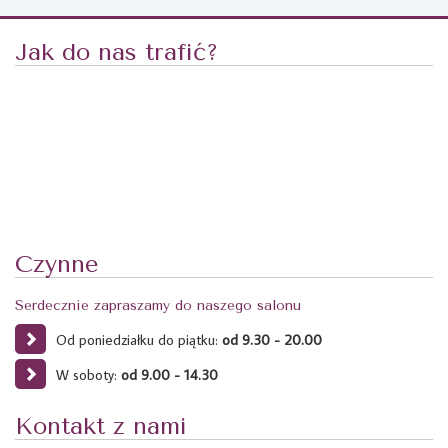
Jak do nas trafić?
Czynne
Serdecznie zapraszamy do naszego salonu
Od poniedziałku do piątku:
od 9.30 - 20.00
W soboty:
od 9.00 - 14.30
Kontakt z nami