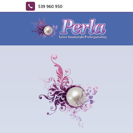
539 960 950