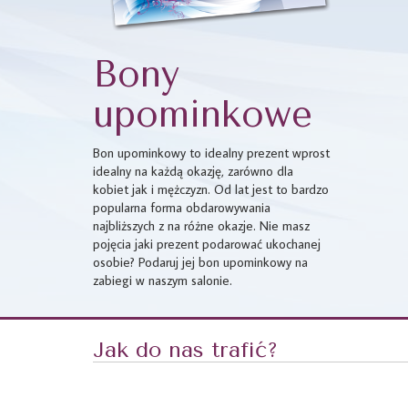
Bony
upominkowe
Bon upominkowy to idealny prezent wprost
idealny na każdą okazję, zarówno dla
kobiet jak i mężczyzn. Od lat jest to bardzo
popularna forma obdarowywania
najbliższych z na różne okazje. Nie masz
pojęcia jaki prezent podarować ukochanej
osobie? Podaruj jej bon upominkowy na
zabiegi w naszym salonie.
Jak do nas trafić?