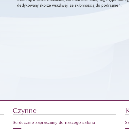
dedykowany skórze wrażliwej, ze skłonnością do podrażnień,.
Czynne
K
Serdecznie zapraszamy do naszego salonu
S