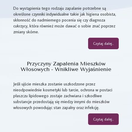
Do wystąpienia tego rodzaju zapalanie potrzebne są
określone czynniki indywidualne takie jak higiena osobista,
skłonność do nadmiernego pocenia się czy diagnoza
cukrzycy, która również może dawać o sobie znać poprzez
zmiany skórne.
Czytaj dalej...
Przyczyny Zapalenia Mieszków
Włosowych - Wnikliwe Wyjaśnienie
Jeśli ujście mieszka zostanie uszkodzone przez
nieodpowiednie kosmetyki lub tarcie, ochrona w postaci
płaszczu lipidowego zostaje zachwiana i szkodliwe
substancje przedostają się miedzy innymi do mieszków
włosowych powodując stan zapalny oraz infekcję.
Czytaj dalej...