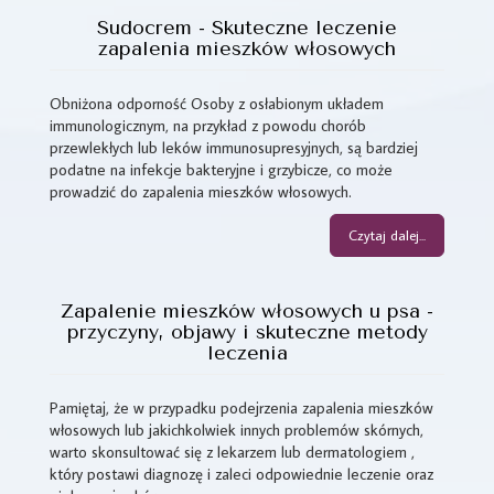
Sudocrem - Skuteczne leczenie
zapalenia mieszków włosowych
Obniżona odporność Osoby z osłabionym układem
immunologicznym, na przykład z powodu chorób
przewlekłych lub leków immunosupresyjnych, są bardziej
podatne na infekcje bakteryjne i grzybicze, co może
prowadzić do zapalenia mieszków włosowych.
Czytaj dalej...
Zapalenie mieszków włosowych u psa -
przyczyny, objawy i skuteczne metody
leczenia
Pamiętaj, że w przypadku podejrzenia zapalenia mieszków
włosowych lub jakichkolwiek innych problemów skórnych,
warto skonsultować się z lekarzem lub dermatologiem ,
który postawi diagnozę i zaleci odpowiednie leczenie oraz