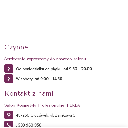
Czynne
Serdecznie zapraszamy do naszego salonu
Od poniedziałku do piątku:
od 9.30 - 20.00
W soboty:
od 9.00 - 14.30
Kontakt z nami
Salon Kosmetyki Profesjonalnej PERŁA
48-250 Głogówek, ul. Zamkowa 5
: 539 960 950