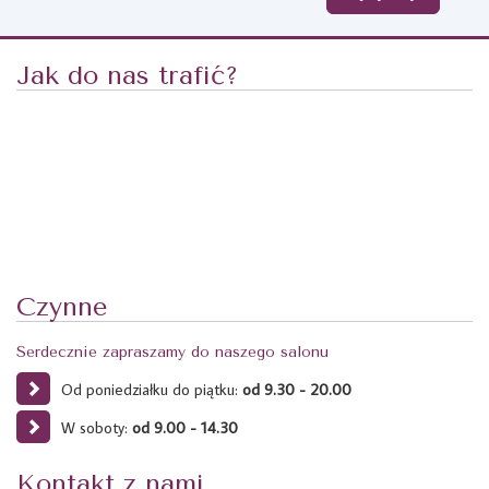
Jak do nas trafić?
Czynne
Serdecznie zapraszamy do naszego salonu
Od poniedziałku do piątku:
od 9.30 - 20.00
W soboty:
od 9.00 - 14.30
Kontakt z nami