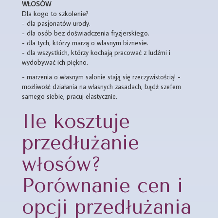
WŁOSÓW
Dla kogo to szkolenie?
- dla pasjonatów urody.
- dla osób bez doświadczenia fryzjerskiego.
- dla tych, którzy marzą o własnym biznesie.
- dla wszystkich, którzy kochają pracować z ludźmi i
wydobywać ich piękno.
- marzenia o własnym salonie stają się rzeczywistością! -
możliwość działania na własnych zasadach, bądź szefem
samego siebie, pracuj elastycznie.
Ile kosztuje
przedłużanie
włosów?
Porównanie cen i
opcji przedłużania