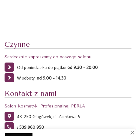
Czynne
Serdecznie zapraszamy do naszego salonu
Od poniedziałku do piątku:
od 9.30 - 20.00
W soboty:
od 9.00 - 14.30
Kontakt z nami
Salon Kosmetyki Profesjonalnej PERŁA
48-250 Głogówek, ul. Zamkowa 5
: 539 960 950