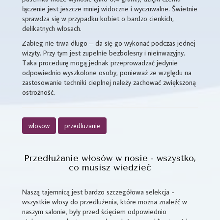
łączenie jest jeszcze mniej widoczne i wyczuwalne. Świetnie
sprawdza się w przypadku kobiet o bardzo cienkich,
delikatnych włosach.
Zabieg nie trwa długo – da się go wykonać podczas jednej
wizyty. Przy tym jest zupełnie bezbolesny i nieinwazyjny.
Taka procedurę mogą jednak przeprowadzać jedynie
odpowiednio wyszkolone osoby, ponieważ ze względu na
zastosowanie techniki cieplnej należy zachować zwiększoną
ostrożność.
wlosow
przedluzanie
Przedłużanie włosów w nosie - wszystko,
co musisz wiedzieć
Naszą tajemnicą jest bardzo szczegółowa selekcja -
wszystkie włosy do przedłużenia, które można znaleźć w
naszym salonie, były przed ścięciem odpowiednio