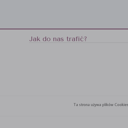
Jak do nas trafić?
Ta strona używa plików Cookies.