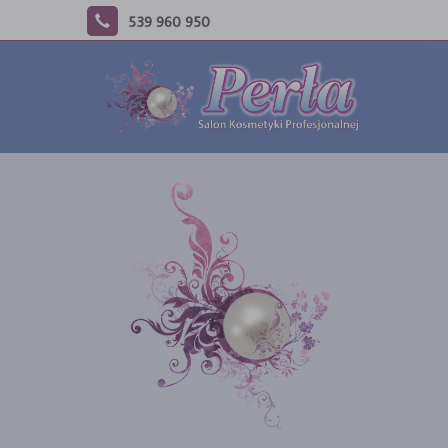
539 960 950