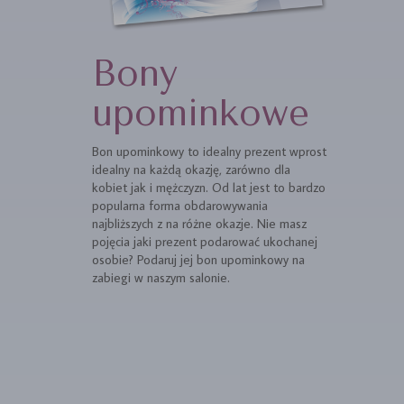
Bony
upominkowe
Bon upominkowy to idealny prezent wprost
idealny na każdą okazję, zarówno dla
kobiet jak i mężczyzn. Od lat jest to bardzo
popularna forma obdarowywania
najbliższych z na różne okazje. Nie masz
pojęcia jaki prezent podarować ukochanej
osobie? Podaruj jej bon upominkowy na
zabiegi w naszym salonie.