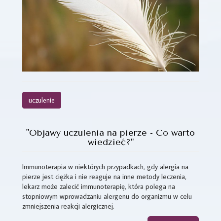
uczulenie
"Objawy uczulenia na pierze - Co warto
wiedzieć?"
Immunoterapia w niektórych przypadkach, gdy alergia na
pierze jest ciężka i nie reaguje na inne metody leczenia,
lekarz może zalecić immunoterapię, która polega na
stopniowym wprowadzaniu alergenu do organizmu w celu
zmniejszenia reakcji alergicznej.