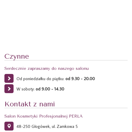
Czynne
Serdecznie zapraszamy do naszego salonu
Od poniedziałku do piątku:
od 9.30 - 20.00
W soboty:
od 9.00 - 14.30
Kontakt z nami
Salon Kosmetyki Profesjonalnej PERŁA
48-250 Głogówek, ul. Zamkowa 5