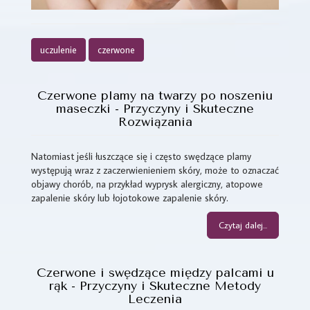
uczulenie
czerwone
Czerwone plamy na twarzy po noszeniu
maseczki - Przyczyny i Skuteczne
Rozwiązania
Natomiast jeśli łuszczące się i często swędzące plamy
występują wraz z zaczerwienieniem skóry, może to oznaczać
objawy chorób, na przykład wyprysk alergiczny, atopowe
zapalenie skóry lub łojotokowe zapalenie skóry.
Czytaj dalej...
Czerwone i swędzące między palcami u
rąk - Przyczyny i Skuteczne Metody
Leczenia