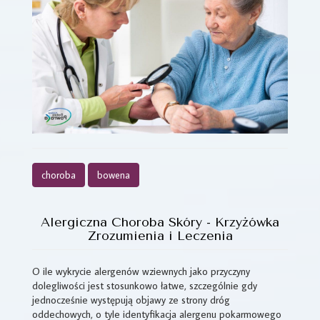
choroba
bowena
Alergiczna Choroba Skóry - Krzyżówka
Zrozumienia i Leczenia
O ile wykrycie alergenów wziewnych jako przyczyny
dolegliwości jest stosunkowo łatwe, szczególnie gdy
jednocześnie występują objawy ze strony dróg
oddechowych, o tyle identyfikacja alergenu pokarmowego