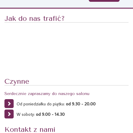
Jak do nas trafić?
Czynne
Serdecznie zapraszamy do naszego salonu
Od poniedziałku do piątku:
od 9.30 - 20.00
W soboty:
od 9.00 - 14.30
Kontakt z nami