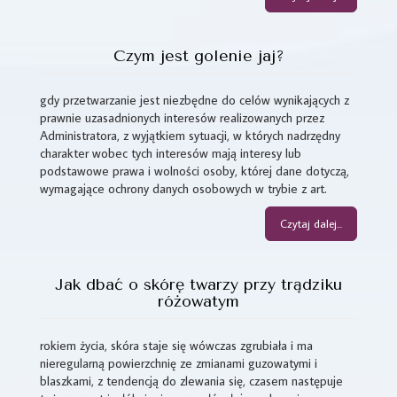
Czym jest golenie jaj?
gdy przetwarzanie jest niezbędne do celów wynikających z
prawnie uzasadnionych interesów realizowanych przez
Administratora, z wyjątkiem sytuacji, w których nadrzędny
charakter wobec tych interesów mają interesy lub
podstawowe prawa i wolności osoby, której dane dotyczą,
wymagające ochrony danych osobowych w trybie z art.
Czytaj dalej...
Jak dbać o skórę twarzy przy trądziku
różowatym
rokiem życia, skóra staje się wówczas zgrubiała i ma
nieregularną powierzchnię ze zmianami guzowatymi i
blaszkami, z tendencją do zlewania się, czasem następuje