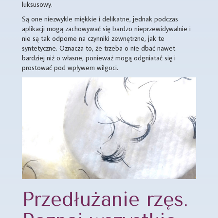
luksusowy.
Są one niezwykle miękkie i delikatne, jednak podczas
aplikacji mogą zachowywać się bardzo nieprzewidywalnie i
nie są tak odporne na czynniki zewnętrzne, jak te
syntetyczne. Oznacza to, że trzeba o nie dbać nawet
bardziej niż o własne, ponieważ mogą odgniatać się i
prostować pod wpływem wilgoci.
Przedłużanie rzęs.