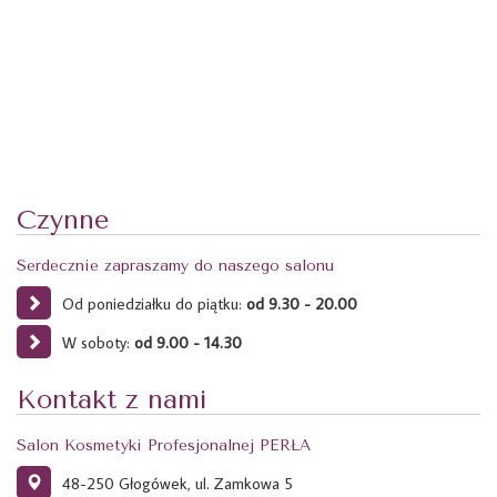
Czynne
Serdecznie zapraszamy do naszego salonu
Od poniedziałku do piątku:
od 9.30 - 20.00
W soboty:
od 9.00 - 14.30
Kontakt z nami
Salon Kosmetyki Profesjonalnej PERŁA
48-250 Głogówek, ul. Zamkowa 5