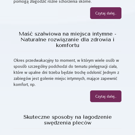
pomogą złagodzić różne schorzenia skórne.
Czytaj dalej...
Maść szałwiowa na miejsca intymne -
Naturalne rozwiązanie dla zdrowia i
komfortu
Okres przedwakacyjny to moment, w którym wiele osób w
sposób szczególny podchodzi do tematu pielęgnacji ciała,
które w upalne dni trzeba będzie trochę odsłonić Jednym z
zabiegów jest golenie miejsc intymnych, mające zapewnić
komfort, np.
Czytaj dalej...
Skuteczne sposoby na łagodzenie
swędzenia pleców