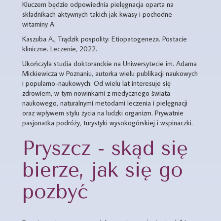
Kluczem będzie odpowiednia pielęgnacja oparta na
składnikach aktywnych takich jak kwasy i pochodne
witaminy A.
Kaszuba A., Trądzik pospolity: Etiopatogeneza. Postacie
kliniczne. Leczenie, 2022.
Ukończyła studia doktoranckie na Uniwersytecie im. Adama
Mickiewicza w Poznaniu, autorka wielu publikacji naukowych
i popularno-naukowych. Od wielu lat interesuje się
zdrowiem, w tym nowinkami z medycznego świata
naukowego, naturalnymi metodami leczenia i pielęgnacji
oraz wpływem stylu życia na ludzki organizm. Prywatnie
pasjonatka podróży, turystyki wysokogórskiej i wspinaczki.
Pryszcz - skąd się
bierze, jak się go
pozbyć